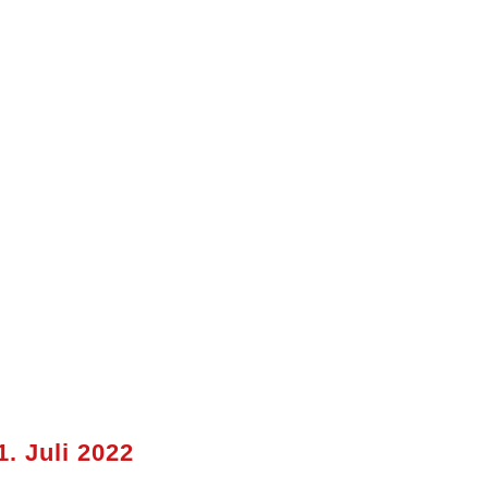
1. Juli 2022