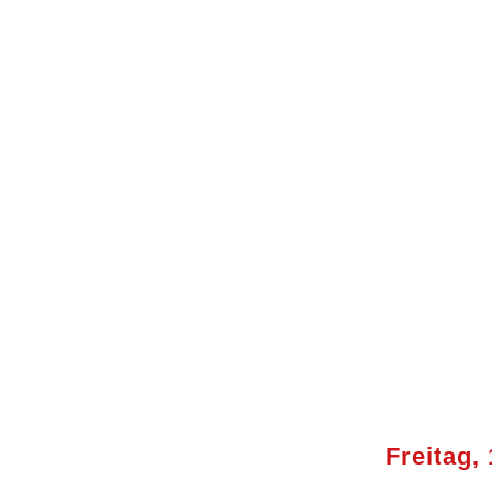
Freitag, 