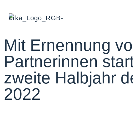
Mit Ernennung vo
Partnerinnen start
zweite Halbjahr 
2022