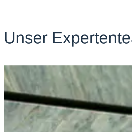
Unser Expertent