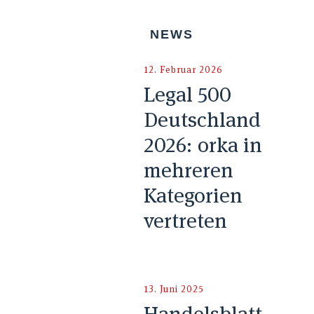
NEWS
12. Februar 2026
Legal 500
Deutschland
2026: orka in
mehreren
Kategorien
vertreten
13. Juni 2025
Handelsblatt