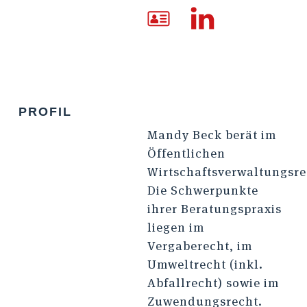
PROFIL
Mandy Beck berät im
Öffentlichen
Wirtschaftsverwaltungsre
Die Schwerpunkte
ihrer Beratungspraxis
liegen im
Vergaberecht, im
Umweltrecht (inkl.
Abfallrecht) sowie im
Zuwendungsrecht.