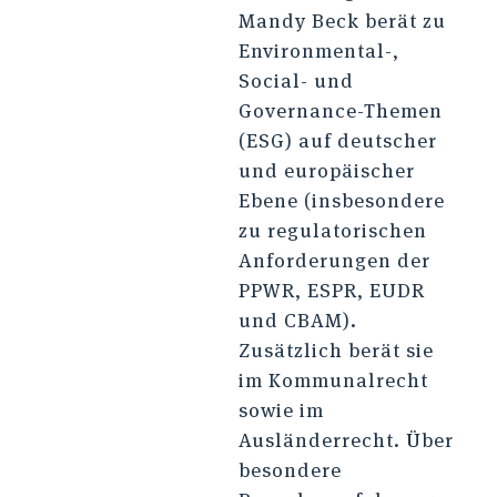
Mandy Beck berät zu
Environmental-,
Social- und
Governance-Themen
(ESG) auf deutscher
und europäischer
Ebene (insbesondere
zu regulatorischen
Anforderungen der
PPWR, ESPR, EUDR
und CBAM).
Zusätzlich berät sie
im Kommunalrecht
sowie im
Ausländerrecht. Über
besondere