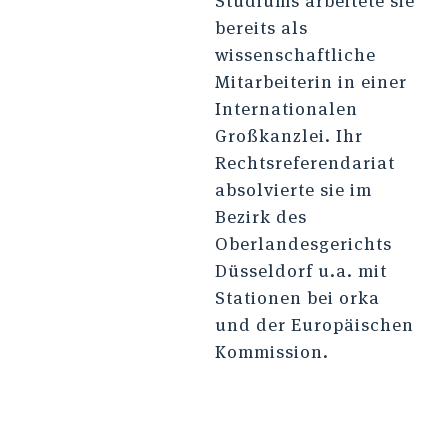
Studiums arbeitete sie
bereits als
wissenschaftliche
Mitarbeiterin in einer
Internationalen
Großkanzlei. Ihr
Rechtsreferendariat
absolvierte sie im
Bezirk des
Oberlandesgerichts
Düsseldorf u.a. mit
Stationen bei orka
und der Europäischen
Kommission.