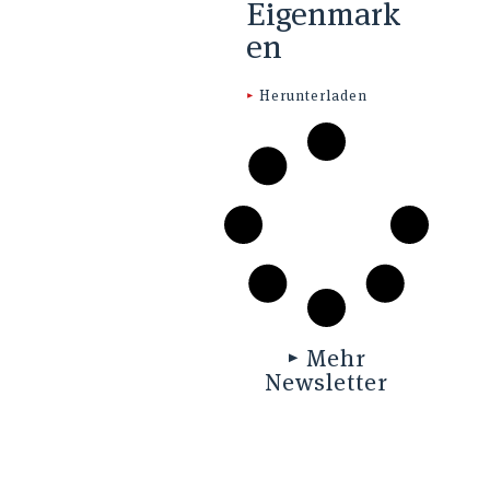
Eigenmark
en
▸
Herunterladen
▸ Mehr
Newsletter