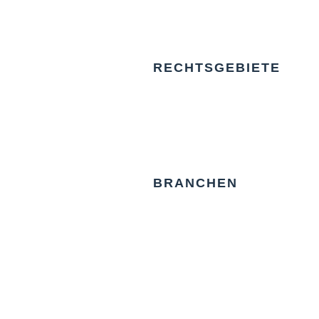
RECHTSGEBIETE
BRANCHEN