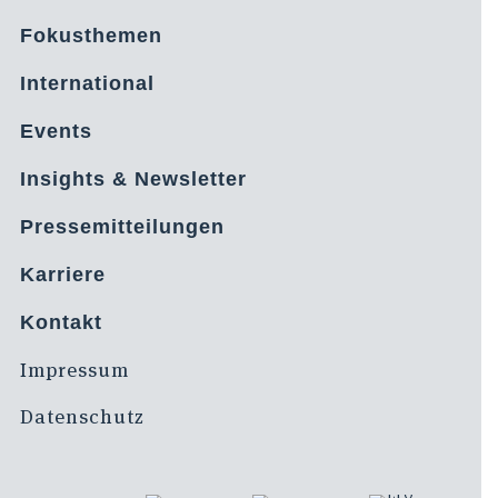
Fokusthemen
International
Events
Insights & Newsletter
Pressemitteilungen
Karriere
Kontakt
Impressum
Datenschutz