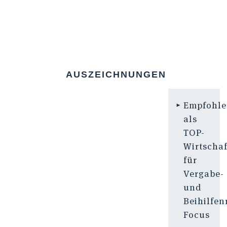
AUSZEICHNUNGEN
Empfohl
als
TOP-
Wirtschaf
für
Vergabe-
und
Beihilfen
Focus