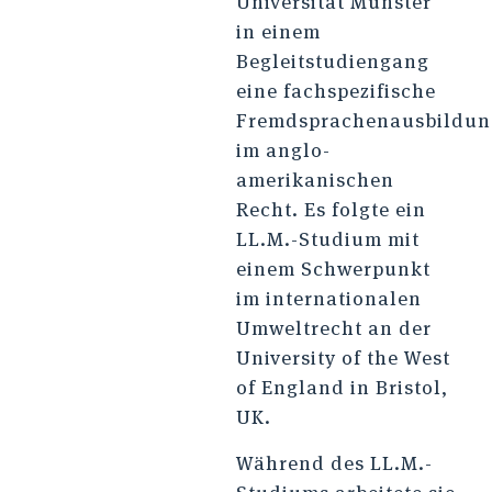
Universität Münster
in einem
Begleitstudiengang
eine fachspezifische
Fremdsprachenausbildun
im anglo-
amerikanischen
Recht. Es folgte ein
LL.M.-Studium mit
einem Schwerpunkt
im internationalen
Umweltrecht an der
University of the West
of England in Bristol,
UK.
Während des LL.M.-