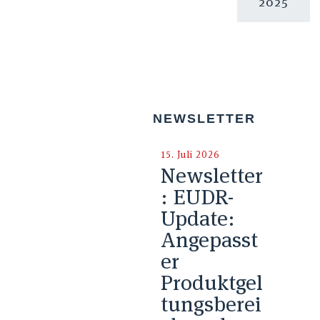
2025
NEWSLETTER
15. Juli 2026
Newsletter
: EUDR-
Update:
Angepasst
er
Produktgel
tungsberei