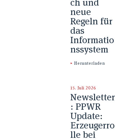
ch und
neue
Regeln für
das
Informatio
nssystem
▸
Herunterladen
15. Juli 2026
Newsletter
: PPWR
Update:
Erzeugerro
lle bei