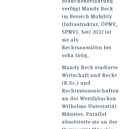
Branchenerfahrung
verfügt Mandy Beck
im Bereich Mobility
(Infrastruktur, ÖPNV,
SPNV). Seit 2022 ist
sie als
Rechtsanwältin bei
orka tätig.
Mandy Beck studierte
Wirtschaft und Recht
(B.Sc.) und
Rechtswissenschaften
an der Westfälischen
Wilhelms-Universität
Münster. Parallel
absolvierte sie an der