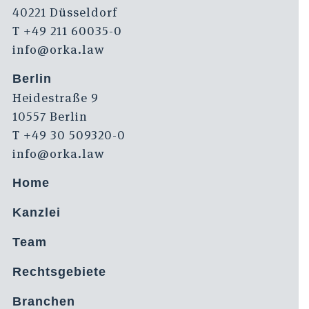
40221 Düsseldorf
T +49 211 60035-0
info@orka.law
Berlin
Heidestraße 9
10557 Berlin
T +49 30 509320-0
info@orka.law
Home
Kanzlei
Team
Rechtsgebiete
Branchen