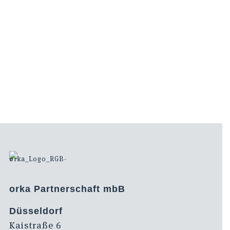
orka Partnerschaft mbB
Düsseldorf
Kaistraße 6