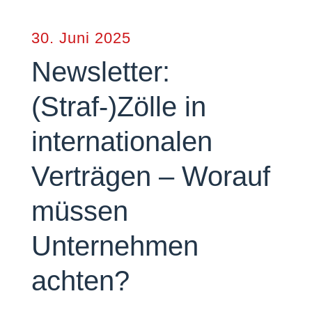
30. Juni 2025
Newsletter:
(Straf-)Zölle in
internationalen
Verträgen – Worauf
müssen
Unternehmen
achten?