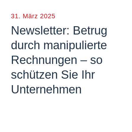
31. März 2025
Newsletter: Betrug
durch manipulierte
Rechnungen – so
schützen Sie Ihr
Unternehmen