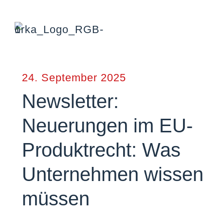
24. September 2025
Newsletter:
Neuerungen im EU-
Produktrecht: Was
Unternehmen wissen
müssen