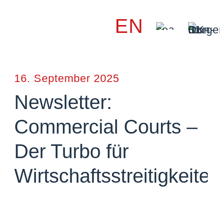
EN
16. September 2025
Newsletter:
Commercial Courts –
Der Turbo für
Wirtschaftsstreitigkeite