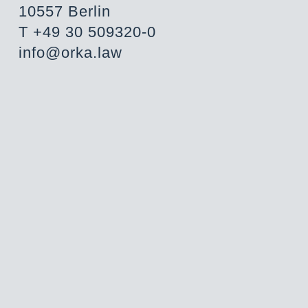
10557 Berlin
T +49 30 509320-0
info@orka.law