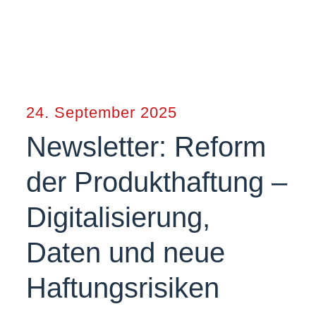
24. September 2025
Newsletter: Reform
der Produkthaftung –
Digitalisierung,
Daten und neue
Haftungsrisiken