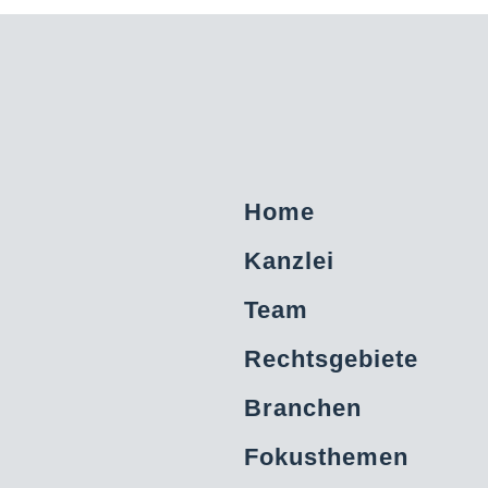
Home
Kanzlei
Team
Rechtsgebiete
Branchen
Fokusthemen