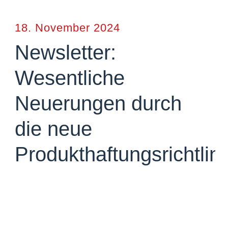
18. November 2024
Newsletter:
Wesentliche
Neuerungen durch
die neue
Produkthaftungsrichtlini