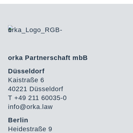
orka Partnerschaft mbB
Düsseldorf
Kaistraße 6
40221 Düsseldorf
T +49 211 60035-0
info@orka.law
Berlin
Heidestraße 9