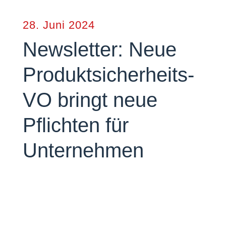
28. Juni 2024
Newsletter: Neue
Produktsicherheits-
VO bringt neue
Pflichten für
Unternehmen