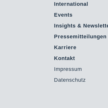
International
Events
Insights & Newslett
Pressemitteilungen
Karriere
Kontakt
Impressum
Datenschutz