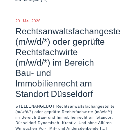
20. Mai 2026
Rechtsanwaltsfachangestellt
(m/w/d/*) oder geprüfte
Rechtsfachwirte
(m/w/d/*) im Bereich
Bau- und
Immobilienrecht am
Standort Düsseldorf
STELLENANGEBOT Rechtsanwaltsfachangestellte
(m/w/d/*) oder geprüfte Rechtsfachwirte (m/w/d/*)
im Bereich Bau- und Immobilienrecht am Standort
Düsseldorf Dynamisch. Kreativ. Und ohne Allüren.
Wir suchen Vor-, Mit- und Andersdenkende
[…]