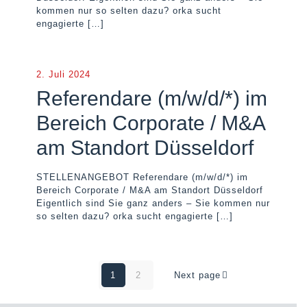
kommen nur so selten dazu? orka sucht
engagierte
[…]
2. Juli 2024
Referendare (m/w/d/*) im
Bereich Corporate / M&A
am Standort Düsseldorf
STELLENANGEBOT Referendare (m/w/d/*) im
Bereich Corporate / M&A am Standort Düsseldorf
Eigentlich sind Sie ganz anders – Sie kommen nur
so selten dazu? orka sucht engagierte
[…]
1
2
Next page