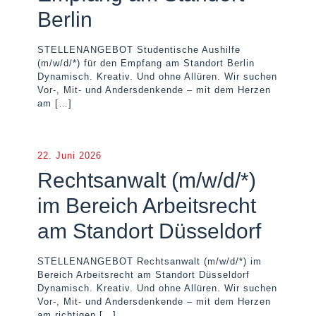
Berlin
STELLENANGEBOT Studentische Aushilfe
(m/w/d/*) für den Empfang am Standort Berlin
Dynamisch. Kreativ. Und ohne Allüren. Wir suchen
Vor-, Mit- und Andersdenkende – mit dem Herzen
am
[…]
22. Juni 2026
Rechtsanwalt (m/w/d/*)
im Bereich Arbeitsrecht
am Standort Düsseldorf
STELLENANGEBOT Rechtsanwalt (m/w/d/*) im
Bereich Arbeitsrecht am Standort Düsseldorf
Dynamisch. Kreativ. Und ohne Allüren. Wir suchen
Vor-, Mit- und Andersdenkende – mit dem Herzen
am richtigen
[…]