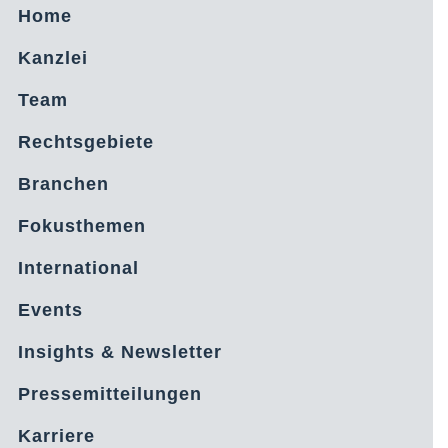
Home
Kanzlei
Team
Rechtsgebiete
Branchen
Fokusthemen
International
Events
Insights & Newsletter
Pressemitteilungen
Karriere