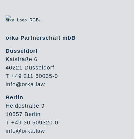
orka Partnerschaft mbB
Düsseldorf
Kaistraße 6
40221 Düsseldorf
T +49 211 60035-0
info@orka.law
Berlin
Heidestraße 9
10557 Berlin
T +49 30 509320-0
info@orka.law