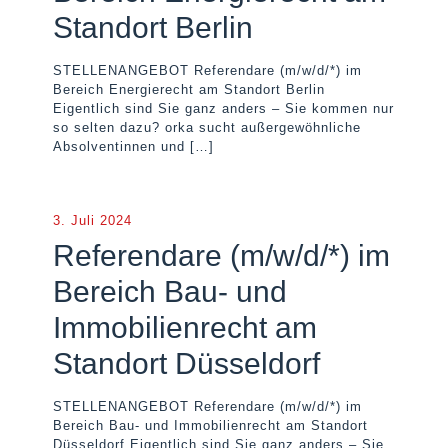
Standort Berlin
STELLENANGEBOT Referendare (m/w/d/*) im
Bereich Energierecht am Standort Berlin
Eigentlich sind Sie ganz anders – Sie kommen nur
so selten dazu? orka sucht außergewöhnliche
Absolventinnen und
[…]
3. Juli 2024
Referendare (m/w/d/*) im
Bereich Bau- und
Immobilienrecht am
Standort Düsseldorf
STELLENANGEBOT Referendare (m/w/d/*) im
Bereich Bau- und Immobilienrecht am Standort
Düsseldorf Eigentlich sind Sie ganz anders – Sie