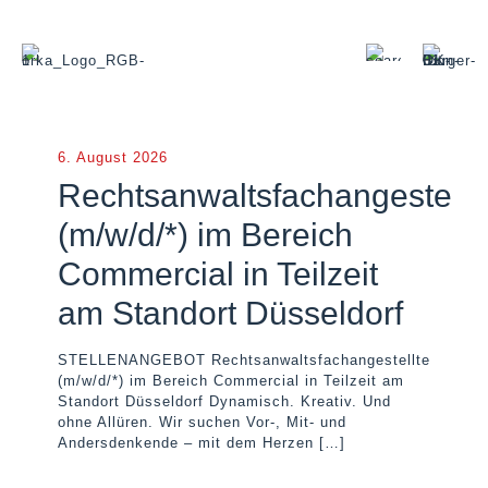
6. August 2026
Rechtsanwaltsfachangestellt
(m/w/d/*) im Bereich
Commercial in Teilzeit
am Standort Düsseldorf
STELLENANGEBOT Rechtsanwaltsfachangestellte
(m/w/d/*) im Bereich Commercial in Teilzeit am
Standort Düsseldorf Dynamisch. Kreativ. Und
ohne Allüren. Wir suchen Vor-, Mit- und
Andersdenkende – mit dem Herzen
[…]