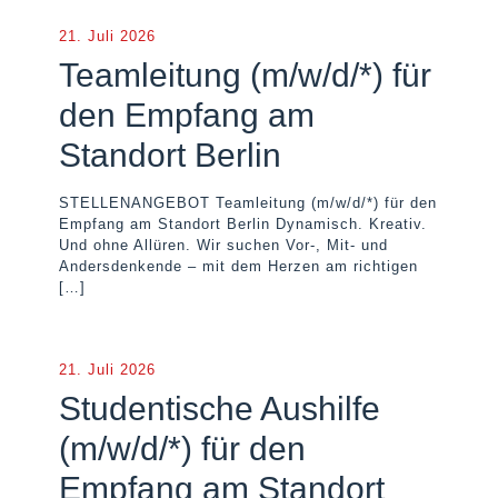
21. Juli 2026
Teamleitung (m/w/d/*) für
den Empfang am
Standort Berlin
STELLENANGEBOT Teamleitung (m/w/d/*) für den
Empfang am Standort Berlin Dynamisch. Kreativ.
Und ohne Allüren. Wir suchen Vor-, Mit- und
Andersdenkende – mit dem Herzen am richtigen
[…]
21. Juli 2026
Studentische Aushilfe
(m/w/d/*) für den
Empfang am Standort