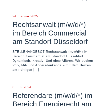
24. Januar 2025
Rechtsanwalt (m/w/d/*)
im Bereich Commercial
am Standort Düsseldorf
STELLENANGEBOT Rechtsanwalt (m/w/d/*) im
Bereich Commercial am Standort Düsseldorf
Dynamisch. Kreativ. Und ohne Allüren. Wir suchen
Vor-, Mit- und Andersdenkende – mit dem Herzen
am richtigen
[…]
8. Juli 2024
Referendare (m/w/d/*) im
Bereich Energierecht am