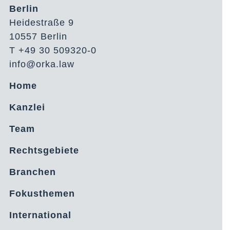
Berlin
Heidestraße 9
10557 Berlin
T +49 30 509320-0
info@orka.law
Home
Kanzlei
Team
Rechtsgebiete
Branchen
Fokusthemen
International