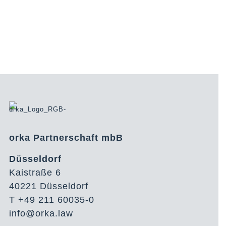
orka Partnerschaft mbB
Düsseldorf
Kaistraße 6
40221 Düsseldorf
T +49 211 60035-0
info@orka.law