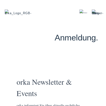
Anmeldung.