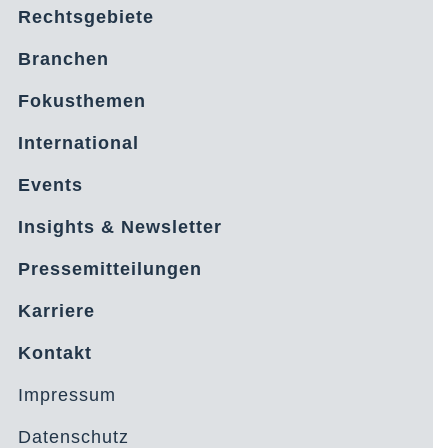
Rechtsgebiete
Branchen
Fokusthemen
International
Events
Insights & Newsletter
Pressemitteilungen
Karriere
Kontakt
Impressum
Datenschutz