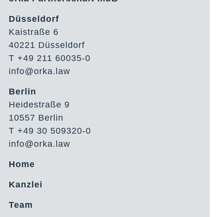
Düsseldorf
Kaistraße 6
40221 Düsseldorf
T +49 211 60035-0
info@orka.law
Berlin
Heidestraße 9
10557 Berlin
T +49 30 509320-0
info@orka.law
Home
Kanzlei
Team