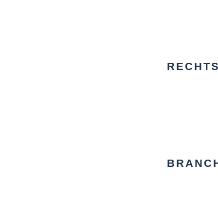
RECHTS
BRANC