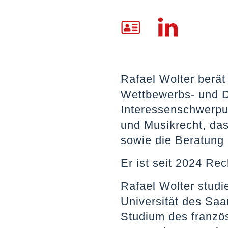
Rafael Wolter berät 
Wettbewerbs- und D
Interessenschwerpu
und Musikrecht, das
sowie die Beratung 
Er ist seit 2024 Rec
Rafael Wolter studi
Universität des Saa
Studium des franzö