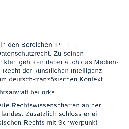
in den Bereichen IP-, IT-,
atenschutzrecht. Zu seinen
nkten gehören dabei auch das Medien-
 Recht der künstlichen Intelligenz
im deutsch-französischen Kontext.
htsanwalt bei orka.
erte Rechtswissenschaften an der
rlandes. Zusätzlich schloss er ein
sischen Rechts mit Schwerpunkt