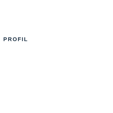
PROFIL