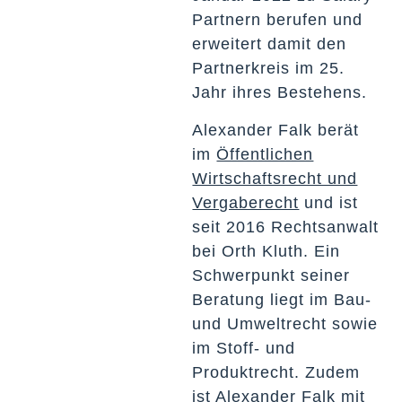
Partnern berufen und
erweitert damit den
Partnerkreis im 25.
Jahr ihres Bestehens.
Alexander Falk berät
im
Öffentlichen
Wirtschaftsrecht und
Vergaberecht
und ist
seit 2016 Rechtsanwalt
bei Orth Kluth. Ein
Schwerpunkt seiner
Beratung liegt im Bau-
und Umweltrecht sowie
im Stoff- und
Produktrecht. Zudem
ist Alexander Falk mit