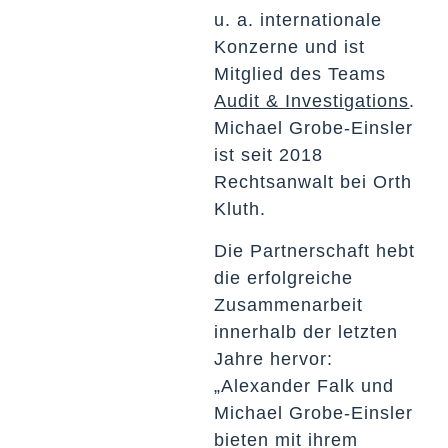
u. a. internationale
Konzerne und ist
Mitglied des Teams
Audit & Investigations
.
Michael Grobe-Einsler
ist seit 2018
Rechtsanwalt bei Orth
Kluth.
Die Partnerschaft hebt
die erfolgreiche
Zusammenarbeit
innerhalb der letzten
Jahre hervor:
„Alexander Falk und
Michael Grobe-Einsler
bieten mit ihrem