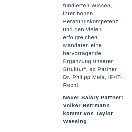
fundierten Wissen,
ihrer hohen
Beratungskompetenz
und den vielen
erfolgreichen
Mandaten eine
hervorragende
Ergänzung unserer
Struktur“, so Partner
Dr. Philipp Mels, IP/IT-
Recht.
Neuer Salary Partner:
Volker Herrmann
kommt von Taylor
Wessing