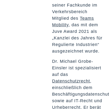
seiner Fachkunde im
Verkehrsbereich
Mitglied des
Teams
Mobility
, das mit dem
Juve Award 2021 als
„Kanzlei des Jahres für
Regulierte Industrien“
ausgezeichnet wurde.
Dr. Michael Grobe-
Einsler ist spezialisiert
auf das
Datenschutzrecht
,
einschließlich dem
Beschäftigungsdatenschut
sowie auf IT-Recht und
Urheberrecht. Er berät