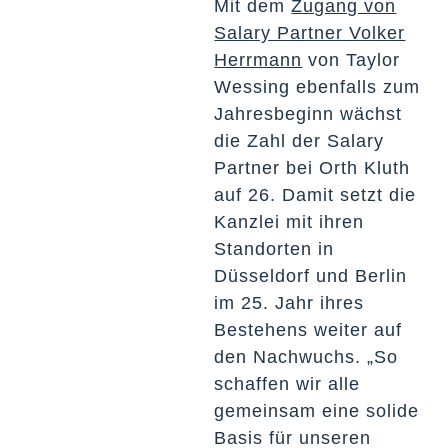
Mit dem
Zugang von
Salary Partner Volker
Herrmann
von Taylor
Wessing ebenfalls zum
Jahresbeginn wächst
die Zahl der Salary
Partner bei Orth Kluth
auf 26. Damit setzt die
Kanzlei mit ihren
Standorten in
Düsseldorf und Berlin
im 25. Jahr ihres
Bestehens weiter auf
den Nachwuchs. „So
schaffen wir alle
gemeinsam eine solide
Basis für unseren