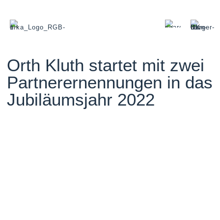
Orth Kluth startet mit zwei
Partnerernennungen in das
Jubiläumsjahr 2022