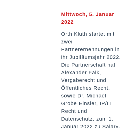
Mittwoch, 5. Januar
2022
Orth Kluth startet mit
zwei
Partnerernennungen in
ihr Jubiläumsjahr 2022.
Die Partnerschaft hat
Alexander Falk,
Vergaberecht und
Öffentliches Recht,
sowie Dr. Michael
Grobe-Einsler, IP/IT-
Recht und
Datenschutz, zum 1.
Januar 2022 zu Salary-