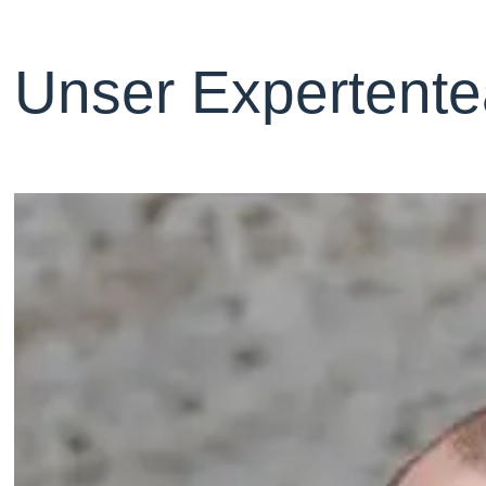
Unser Expertent