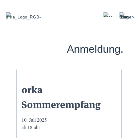
Anmeldung.