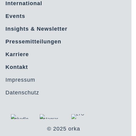
International
Events
Insights & Newsletter
Pressemitteilungen
Karriere
Kontakt
Impressum
Datenschutz
© 2025 orka