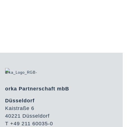
orka Partnerschaft mbB
Düsseldorf
Kaistraße 6
40221 Düsseldorf
T +49 211 60035-0