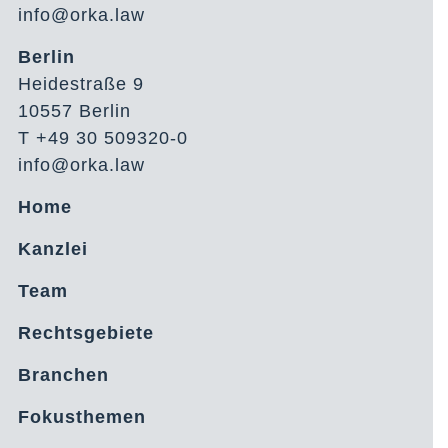
info@orka.law
Berlin
Heidestraße 9
10557 Berlin
T +49 30 509320-0
info@orka.law
Home
Kanzlei
Team
Rechtsgebiete
Branchen
Fokusthemen