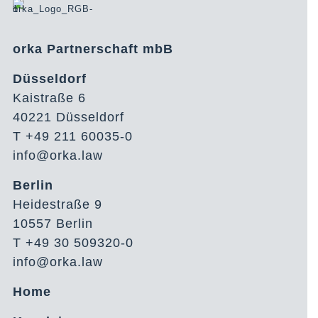
orka Partnerschaft mbB
Düsseldorf
Kaistraße 6
40221 Düsseldorf
T +49 211 60035-0
info@orka.law
Berlin
Heidestraße 9
10557 Berlin
T +49 30 509320-0
info@orka.law
Home