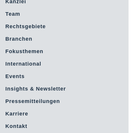
Kanzlei
Team
Rechtsgebiete
Branchen
Fokusthemen
International
Events
Insights & Newsletter
Pressemitteilungen
Karriere
Kontakt