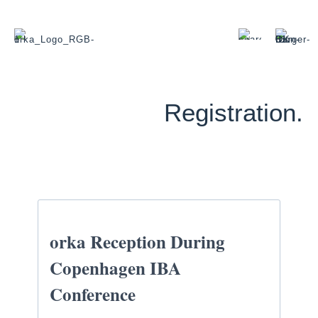
Registration.