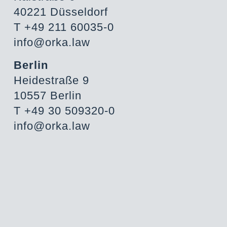
40221 Düsseldorf
T +49 211 60035-0
info@orka.law
Berlin
Heidestraße 9
10557 Berlin
T +49 30 509320-0
info@orka.law