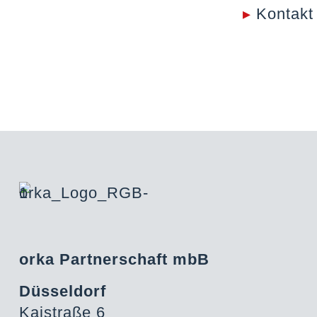
▸
Kontakt
orka Partnerschaft mbB
Düsseldorf
Kaistraße 6