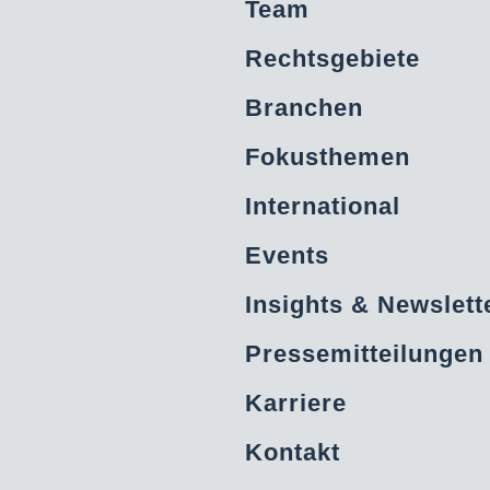
Team
Rechtsgebiete
Branchen
Fokusthemen
International
Events
Insights & Newslett
Pressemitteilungen
Karriere
Kontakt