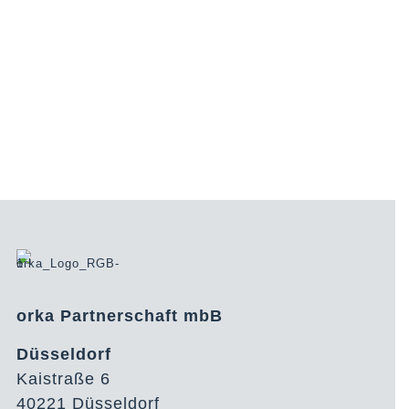
orka Partnerschaft mbB
Düsseldorf
Kaistraße 6
40221 Düsseldorf