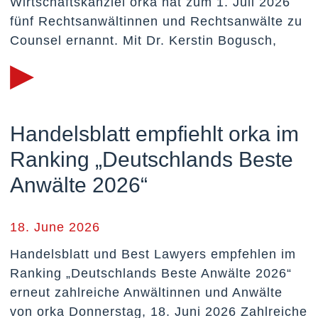
Wirtschaftskanzlei orka hat zum 1. Juli 2026
fünf Rechtsanwältinnen und Rechtsanwälte zu
Counsel ernannt. Mit Dr. Kerstin Bogusch,
▸
Handelsblatt empfiehlt orka im
Ranking „Deutschlands Beste
Anwälte 2026“
18. June 2026
Handelsblatt und Best Lawyers empfehlen im
Ranking „Deutschlands Beste Anwälte 2026“
erneut zahlreiche Anwältinnen und Anwälte
von orka Donnerstag, 18. Juni 2026 Zahlreiche