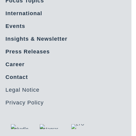
Focus Topics
International
Events
Insights & Newsletter
Press Releases
Career
Contact
Legal Notice
Privacy Policy