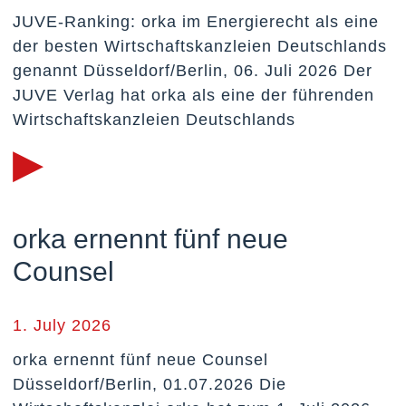
JUVE-Ranking: orka im Energierecht als eine
der besten Wirtschaftskanzleien Deutschlands
genannt Düsseldorf/Berlin, 06. Juli 2026 Der
JUVE Verlag hat orka als eine der führenden
Wirtschaftskanzleien Deutschlands
▸
orka ernennt fünf neue
Counsel
1. July 2026
orka ernennt fünf neue Counsel
Düsseldorf/Berlin, 01.07.2026 Die