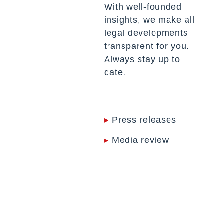
With well-founded
insights, we make all
legal developments
transparent for you.
Always stay up to
date.
▸
Press releases
▸
Media review