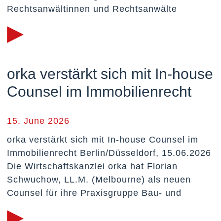
Rechtsanwältinnen und Rechtsanwälte
▸
orka verstärkt sich mit In-house
Counsel im Immobilienrecht
15. June 2026
orka verstärkt sich mit In-house Counsel im
Immobilienrecht Berlin/Düsseldorf, 15.06.2026
Die Wirtschaftskanzlei orka hat Florian
Schwuchow, LL.M. (Melbourne) als neuen
Counsel für ihre Praxisgruppe Bau- und
▸