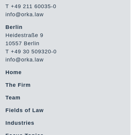
T +49 211 60035-0
info@orka.law
Berlin
Heidestraße 9
10557 Berlin
T +49 30 509320-0
info@orka.law
Home
The Firm
Team
Fields of Law
Industries