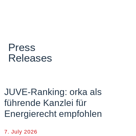
Press
Releases
JUVE-Ranking: orka als
führende Kanzlei für
Energierecht empfohlen
7. July 2026