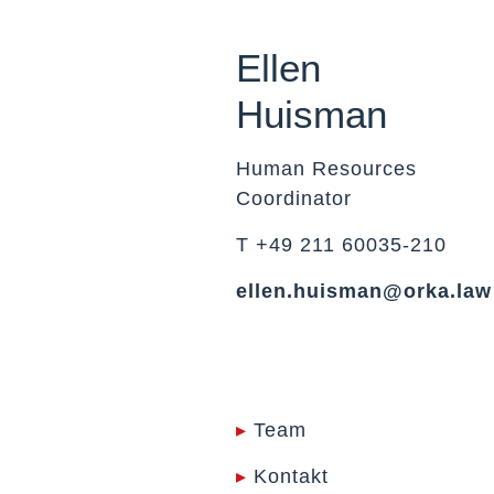
Ellen
Huisman
Human Resources
Coordinator
T +49 211 60035-210
ellen.huisman@orka.law
▸
Team
▸
Kontakt