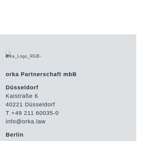
orka Partnerschaft mbB
Düsseldorf
Kaistraße 6
40221 Düsseldorf
T +49 211 60035-0
info@orka.law
Berlin