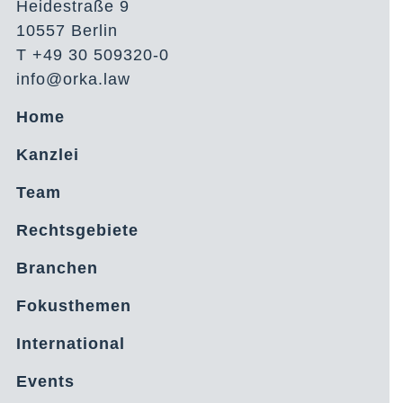
Heidestraße 9
10557 Berlin
T +49 30 509320-0
info@orka.law
Home
Kanzlei
Team
Rechtsgebiete
Branchen
Fokusthemen
International
Events