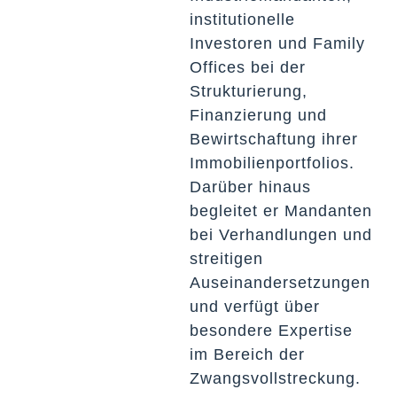
institutionelle
Investoren und Family
Offices bei der
Strukturierung,
Finanzierung und
Bewirtschaftung ihrer
Immobilienportfolios.
Darüber hinaus
begleitet er Mandanten
bei Verhandlungen und
streitigen
Auseinandersetzungen
und verfügt über
besondere Expertise
im Bereich der
Zwangsvollstreckung.