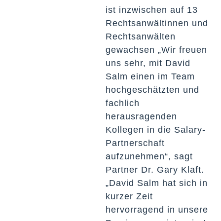
ist inzwischen auf 13
Rechtsanwältinnen und
Rechtsanwälten
gewachsen „Wir freuen
uns sehr, mit David
Salm einen im Team
hochgeschätzten und
fachlich
herausragenden
Kollegen in die Salary-
Partnerschaft
aufzunehmen“, sagt
Partner Dr. Gary Klaft.
„David Salm hat sich in
kurzer Zeit
hervorragend in unsere