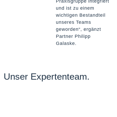
Praxisgruppe integriert
und ist zu einem
wichtigen Bestandteil
unseres Teams
geworden“, ergänzt
Partner Philipp
Galaske.
Unser Expertenteam.