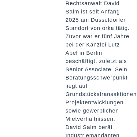
Rechtsanwalt David
Salm ist seit Anfang
2025 am Düsseldorfer
Standort von orka tätig.
Zuvor war er fünf Jahre
bei der Kanzlei Lutz
Abel in Berlin
beschäftigt, zuletzt als
Senior Associate. Sein
Beratungsschwerpunkt
liegt auf
Grundstückstransaktionen
Projektentwicklungen
sowie gewerblichen
Mietverhältnissen.
David Salm berät
Industriemandanten,