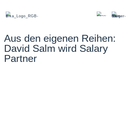
Aus den eigenen Reihen:
David Salm wird Salary
Partner