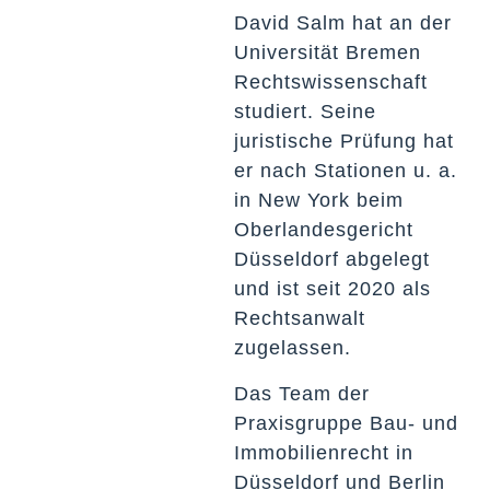
David Salm hat an der
Universität Bremen
Rechtswissenschaft
studiert. Seine
juristische Prüfung hat
er nach Stationen u. a.
in New York beim
Oberlandesgericht
Düsseldorf abgelegt
und ist seit 2020 als
Rechtsanwalt
zugelassen.
Das Team der
Praxisgruppe Bau- und
Immobilienrecht in
Düsseldorf und Berlin