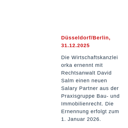
Düsseldorf/Berlin,
31.12.2025
Die Wirtschaftskanzlei
orka ernennt mit
Rechtsanwalt David
Salm einen neuen
Salary Partner aus der
Praxisgruppe Bau- und
Immobilienrecht. Die
Ernennung erfolgt zum
1. Januar 2026.