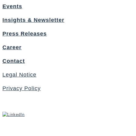
Events
Insights & Newsletter
Press Releases
Career
Contact
Legal Notice
Privacy Policy