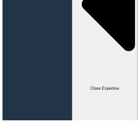
Close Expertise