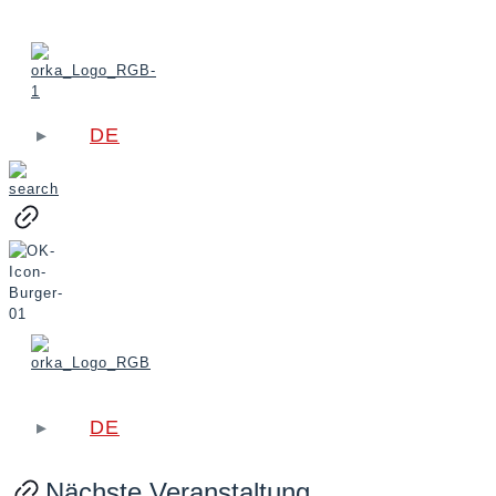
DE
DE
Nächste Veranstaltung