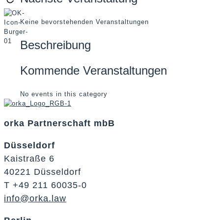
Keine bevorstehenden Veranstaltungen
Beschreibung
Kommende Veranstaltungen
No events in this category
orka Partnerschaft mbB
Düsseldorf
Kaistraße 6
40221 Düsseldorf
T +49 211 60035-0
info@orka.law